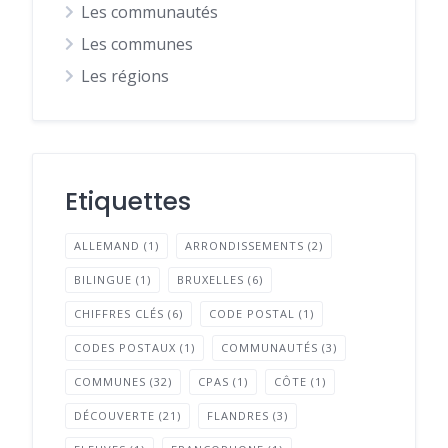
Les communautés
Les communes
Les régions
Etiquettes
ALLEMAND
(1)
ARRONDISSEMENTS
(2)
BILINGUE
(1)
BRUXELLES
(6)
CHIFFRES CLÉS
(6)
CODE POSTAL
(1)
CODES POSTAUX
(1)
COMMUNAUTÉS
(3)
COMMUNES
(32)
CPAS
(1)
CÔTE
(1)
DÉCOUVERTE
(21)
FLANDRES
(3)