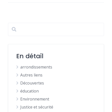
En détail
arrondissements
Autres liens
Découvertes
éducation
Environnement
Justice et sécurité