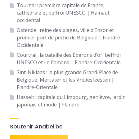
Tournai : première capitale de France,
cathédrale et beffroi UNESCO | Hainaut
occidental
Ostende : reine des plages, ville d’Ensor et
premier port de pêche de Belgique | Flandre-
Occidentale
Courtrai : la bataille des Éperons d’or, beffroi
UNESCO et lin flamand | Flandre-Occidentale
Sint-Niklaas : la plus grande Grand-Place de
Belgique, Mercator et les Vredesfeesten |
Flandre-Orientale
Hasselt : capitale du Limbourg, genièvre, jardin
japonais et mode | Flandre
Soutenir Anabel.be