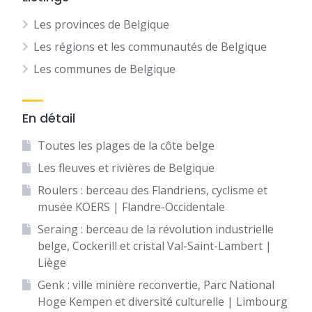
Les provinces de Belgique
Les régions et les communautés de Belgique
Les communes de Belgique
En détail
Toutes les plages de la côte belge
Les fleuves et rivières de Belgique
Roulers : berceau des Flandriens, cyclisme et
musée KOERS | Flandre-Occidentale
Seraing : berceau de la révolution industrielle
belge, Cockerill et cristal Val-Saint-Lambert |
Liège
Genk : ville minière reconvertie, Parc National
Hoge Kempen et diversité culturelle | Limbourg