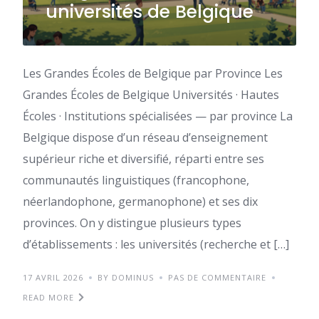
universités de Belgique
Les Grandes Écoles de Belgique par Province Les
Grandes Écoles de Belgique Universités · Hautes
Écoles · Institutions spécialisées — par province La
Belgique dispose d’un réseau d’enseignement
supérieur riche et diversifié, réparti entre ses
communautés linguistiques (francophone,
néerlandophone, germanophone) et ses dix
provinces. On y distingue plusieurs types
d’établissements : les universités (recherche et […]
17 AVRIL 2026
BY DOMINUS
PAS DE COMMENTAIRE
READ MORE