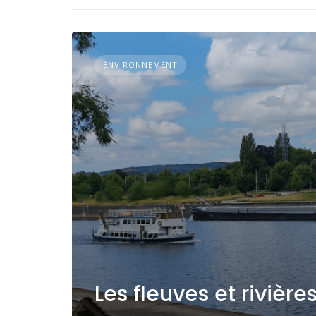
ENVIRONNEMENT
Les fleuves et rivièr