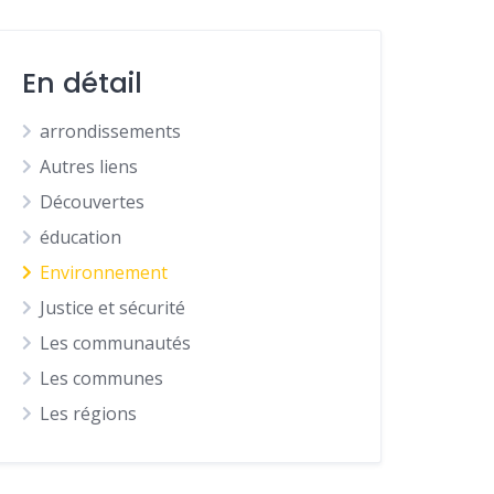
En détail
arrondissements
Autres liens
Découvertes
éducation
Environnement
Justice et sécurité
Les communautés
Les communes
Les régions