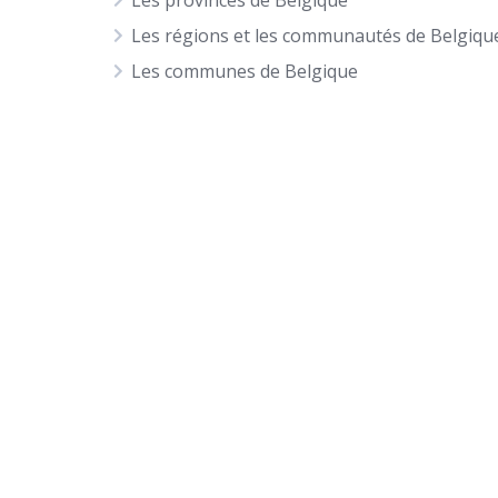
Les provinces de Belgique
Les régions et les communautés de Belgiqu
Les communes de Belgique