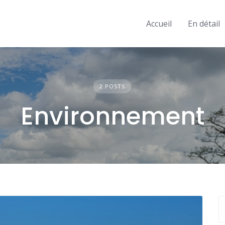
Accueil
En détail
2 POSTS
Environnement