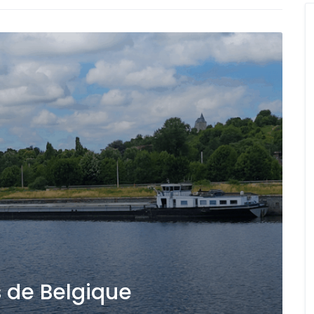
es de Belgique