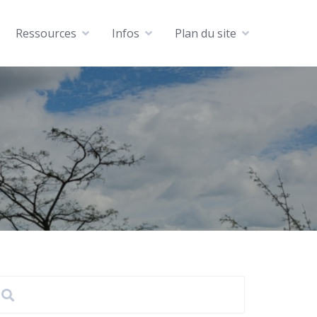
Ressources
Infos
Plan du site