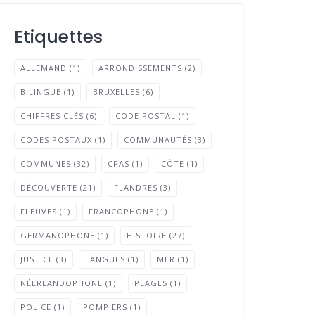
Etiquettes
ALLEMAND
(1)
ARRONDISSEMENTS
(2)
BILINGUE
(1)
BRUXELLES
(6)
CHIFFRES CLÉS
(6)
CODE POSTAL
(1)
CODES POSTAUX
(1)
COMMUNAUTÉS
(3)
COMMUNES
(32)
CPAS
(1)
CÔTE
(1)
DÉCOUVERTE
(21)
FLANDRES
(3)
FLEUVES
(1)
FRANCOPHONE
(1)
GERMANOPHONE
(1)
HISTOIRE
(27)
JUSTICE
(3)
LANGUES
(1)
MER
(1)
NÉERLANDOPHONE
(1)
PLAGES
(1)
POLICE
(1)
POMPIERS
(1)