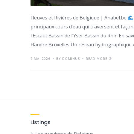
Fleuves et Rivières de Belgique | Anabel.be
principaux cours d’eau qui traversent et façon
l’Escaut Bassin de l’Yser Bassin du Rhin En savo
Flandre Bruxelles Un réseau hydrographique v
7 MAI 2026
BY DOMINUS
READ MORE
Listings