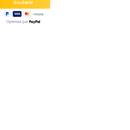
Optimisé par