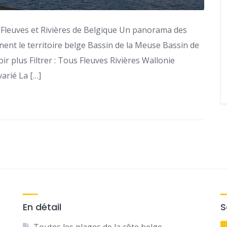
Fleuves et Rivières de Belgique Un panorama des
nent le territoire belge Bassin de la Meuse Bassin de
ir plus Filtrer : Tous Fleuves Rivières Wallonie
arié La […]
En détail
S