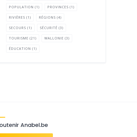
POPULATION
(1)
PROVINCES
(1)
RIVIÈRES
(1)
RÉGIONS
(4)
SECOURS
(1)
SÉCURITÉ
(3)
TOURISME
(21)
WALLONIE
(3)
ÉDUCATION
(1)
outenir Anabel.be