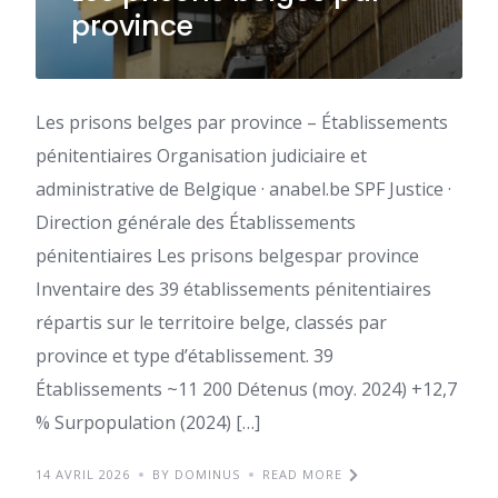
province
Les prisons belges par province – Établissements
pénitentiaires Organisation judiciaire et
administrative de Belgique · anabel.be SPF Justice ·
Direction générale des Établissements
pénitentiaires Les prisons belgespar province
Inventaire des 39 établissements pénitentiaires
répartis sur le territoire belge, classés par
province et type d’établissement. 39
Établissements ~11 200 Détenus (moy. 2024) +12,7
% Surpopulation (2024) […]
14 AVRIL 2026
BY DOMINUS
READ MORE