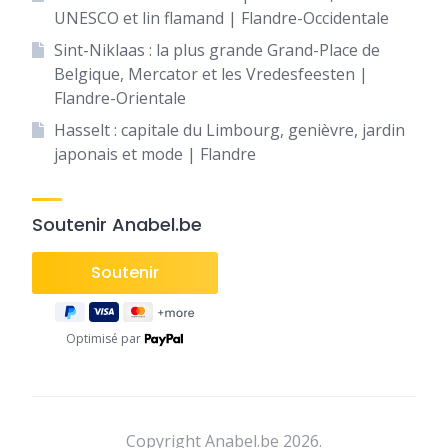
UNESCO et lin flamand | Flandre-Occidentale
Sint-Niklaas : la plus grande Grand-Place de
Belgique, Mercator et les Vredesfeesten |
Flandre-Orientale
Hasselt : capitale du Limbourg, genièvre, jardin
japonais et mode | Flandre
Soutenir Anabel.be
Optimisé par
Copyright Anabel.be 2026.