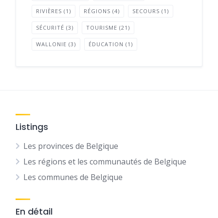
RIVIÈRES
(1)
RÉGIONS
(4)
SECOURS
(1)
SÉCURITÉ
(3)
TOURISME
(21)
WALLONIE
(3)
ÉDUCATION
(1)
Listings
Les provinces de Belgique
Les régions et les communautés de Belgique
Les communes de Belgique
En détail