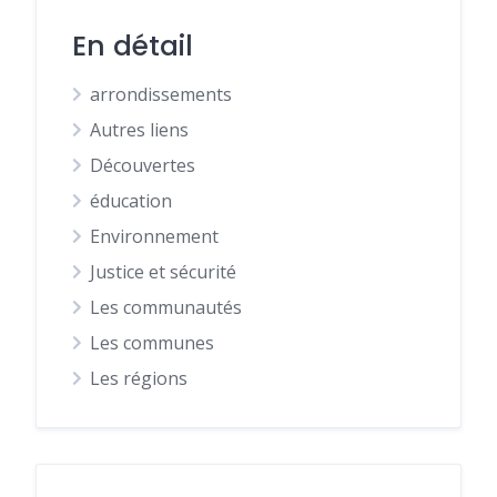
En détail
arrondissements
Autres liens
Découvertes
éducation
Environnement
Justice et sécurité
Les communautés
Les communes
Les régions