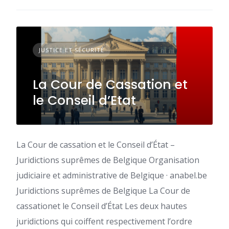
JUSTICE ET SÉCURITÉ
La Cour de Cassation et
le Conseil d’Etat
La Cour de cassation et le Conseil d’État –
Juridictions suprêmes de Belgique Organisation
judiciaire et administrative de Belgique · anabel.be
Juridictions suprêmes de Belgique La Cour de
cassationet le Conseil d’État Les deux hautes
juridictions qui coiffent respectivement l’ordre