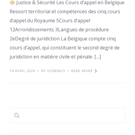
Justice & Sécurité Les Cours d’appel en Belgique
Ressort territorial et compétences des cinq cours
d’appel du Royaume 5Cours d’appel
12Arrondissements 3Langues de procédure
2eDegré de juridiction La Belgique compte cinq
cours d’appel, qui constituent le second degré de
juridiction en matière civile et pénale. […]
14 AVRIL 2026
BY DOMINUS
READ MORE