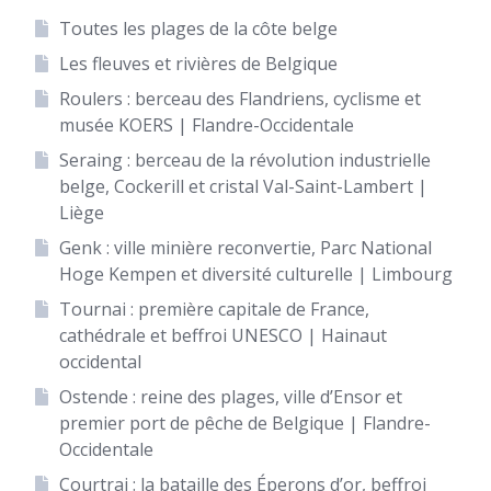
Toutes les plages de la côte belge
Les fleuves et rivières de Belgique
Roulers : berceau des Flandriens, cyclisme et
musée KOERS | Flandre-Occidentale
Seraing : berceau de la révolution industrielle
belge, Cockerill et cristal Val-Saint-Lambert |
Liège
Genk : ville minière reconvertie, Parc National
Hoge Kempen et diversité culturelle | Limbourg
Tournai : première capitale de France,
cathédrale et beffroi UNESCO | Hainaut
occidental
Ostende : reine des plages, ville d’Ensor et
premier port de pêche de Belgique | Flandre-
Occidentale
Courtrai : la bataille des Éperons d’or, beffroi