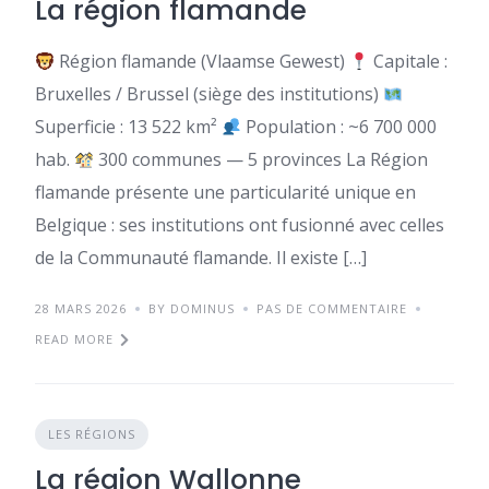
La région flamande
Région flamande (Vlaamse Gewest)
Capitale :
Bruxelles / Brussel (siège des institutions)
Superficie : 13 522 km²
Population : ~6 700 000
hab.
300 communes — 5 provinces La Région
flamande présente une particularité unique en
Belgique : ses institutions ont fusionné avec celles
de la Communauté flamande. Il existe […]
28 MARS 2026
BY DOMINUS
PAS DE COMMENTAIRE
READ MORE
LES RÉGIONS
La région Wallonne