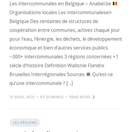
Les intercommunales en Belgique – Anabel.be
Organisations locales Les intercommunalesen
Belgique Des centaines de structures de
coopération entre communes, actives chaque jour
pour l’eau, l’énergie, les déchets, le développement
économique et bien d’autres services publics.
~300+ intercommunales 3 régions concernées +1
siècle d’histoire Définition Wallonie Flandre
Bruxelles Interrégionales Sources
Qu’est-ce
qu’une intercommunale ? […]
10 AVRIL 2026
BY DOMINUS
READ MORE
LES RÉGIONS