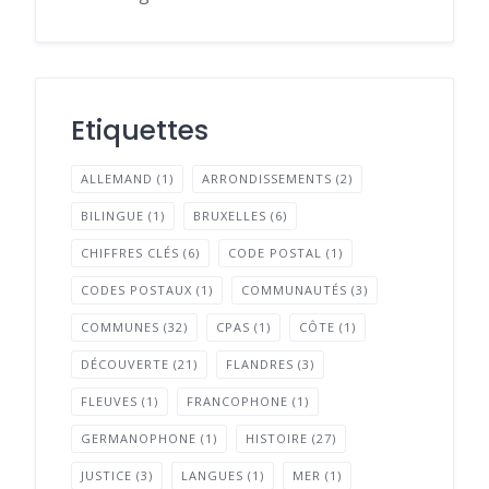
Etiquettes
ALLEMAND
(1)
ARRONDISSEMENTS
(2)
BILINGUE
(1)
BRUXELLES
(6)
CHIFFRES CLÉS
(6)
CODE POSTAL
(1)
CODES POSTAUX
(1)
COMMUNAUTÉS
(3)
COMMUNES
(32)
CPAS
(1)
CÔTE
(1)
DÉCOUVERTE
(21)
FLANDRES
(3)
FLEUVES
(1)
FRANCOPHONE
(1)
GERMANOPHONE
(1)
HISTOIRE
(27)
JUSTICE
(3)
LANGUES
(1)
MER
(1)