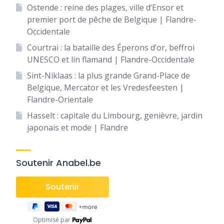
Ostende : reine des plages, ville d’Ensor et
premier port de pêche de Belgique | Flandre-
Occidentale
Courtrai : la bataille des Éperons d’or, beffroi
UNESCO et lin flamand | Flandre-Occidentale
Sint-Niklaas : la plus grande Grand-Place de
Belgique, Mercator et les Vredesfeesten |
Flandre-Orientale
Hasselt : capitale du Limbourg, genièvre, jardin
japonais et mode | Flandre
Soutenir Anabel.be
Optimisé par