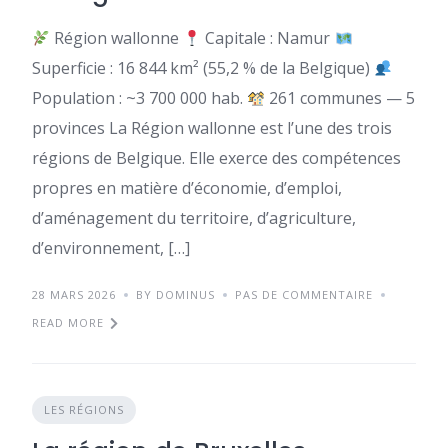
Région wallonne
Capitale : Namur
Superficie : 16 844 km² (55,2 % de la Belgique)
Population : ~3 700 000 hab.
261 communes — 5
provinces La Région wallonne est l’une des trois
régions de Belgique. Elle exerce des compétences
propres en matière d’économie, d’emploi,
d’aménagement du territoire, d’agriculture,
d’environnement, […]
28 MARS 2026
BY DOMINUS
PAS DE COMMENTAIRE
READ MORE
LES RÉGIONS