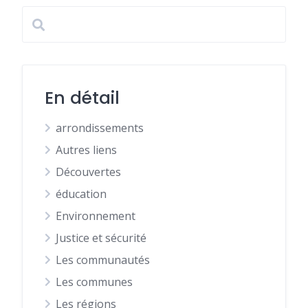
En détail
arrondissements
Autres liens
Découvertes
éducation
Environnement
Justice et sécurité
Les communautés
Les communes
Les régions