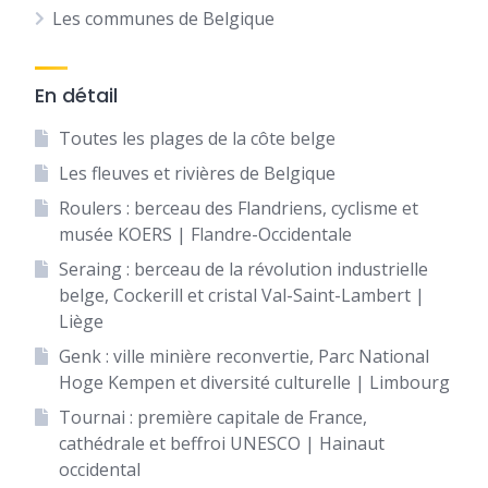
Les communes de Belgique
En détail
Toutes les plages de la côte belge
Les fleuves et rivières de Belgique
Roulers : berceau des Flandriens, cyclisme et
musée KOERS | Flandre-Occidentale
Seraing : berceau de la révolution industrielle
belge, Cockerill et cristal Val-Saint-Lambert |
Liège
Genk : ville minière reconvertie, Parc National
Hoge Kempen et diversité culturelle | Limbourg
Tournai : première capitale de France,
cathédrale et beffroi UNESCO | Hainaut
occidental