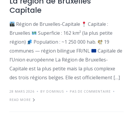
La région de Bruxelles
Capitale
Région de Bruxelles-Capitale
Capitale :
Bruxelles
Superficie : 162 km² (la plus petite
région)
Population : ~1 250 000 hab.
19
communes — région bilingue FR/NL
Capitale de
l’Union européenne La Région de Bruxelles-
Capitale est la plus petite mais la plus complexe
des trois régions belges. Elle est officiellement […]
28 MARS 2026
BY DOMINUS
PAS DE COMMENTAIRE
READ MORE