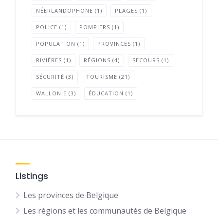
NÉERLANDOPHONE
(1)
PLAGES
(1)
POLICE
(1)
POMPIERS
(1)
POPULATION
(1)
PROVINCES
(1)
RIVIÈRES
(1)
RÉGIONS
(4)
SECOURS
(1)
SÉCURITÉ
(3)
TOURISME
(21)
WALLONIE
(3)
ÉDUCATION
(1)
Listings
Les provinces de Belgique
Les régions et les communautés de Belgique