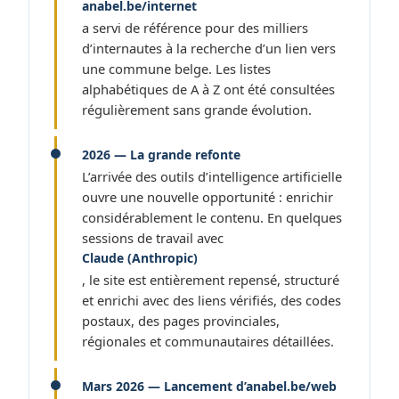
anabel.be/internet
a servi de référence pour des milliers
d’internautes à la recherche d’un lien vers
une commune belge. Les listes
alphabétiques de A à Z ont été consultées
régulièrement sans grande évolution.
2026 — La grande refonte
L’arrivée des outils d’intelligence artificielle
ouvre une nouvelle opportunité : enrichir
considérablement le contenu. En quelques
sessions de travail avec
Claude (Anthropic)
, le site est entièrement repensé, structuré
et enrichi avec des liens vérifiés, des codes
postaux, des pages provinciales,
régionales et communautaires détaillées.
Mars 2026 — Lancement d’anabel.be/web