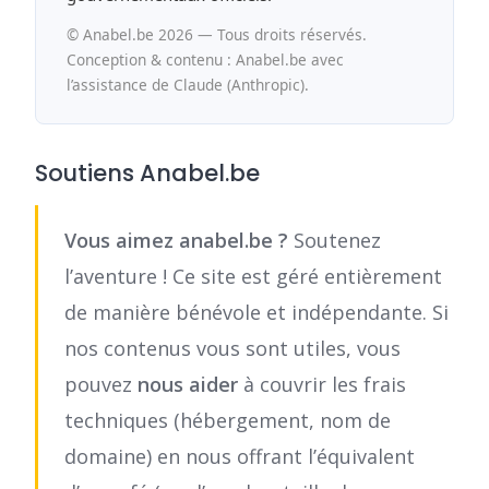
© Anabel.be 2026 — Tous droits réservés.
Conception & contenu : Anabel.be avec
l’assistance de Claude (Anthropic).
Soutiens Anabel.be
Vous aimez anabel.be ?
Soutenez
l’aventure ! Ce site est géré entièrement
de manière bénévole et indépendante. Si
nos contenus vous sont utiles, vous
pouvez
nous aider
à couvrir les frais
techniques (hébergement, nom de
domaine) en nous offrant l’équivalent