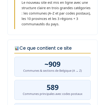
Le nouveau site est mis en ligne avec une
structure claire en trois grandes catégories
: les communes (A–Z et par codes postaux),
les 10 provinces et les 3 régions + 3
communautés du pays.
Ce que contient ce site
~909
Communes & sections de Belgique (A → Z)
589
Communes principales avec codes postaux