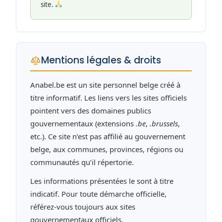
site.
Mentions légales & droits
Anabel.be est un site personnel belge créé à
titre informatif. Les liens vers les sites officiels
pointent vers des domaines publics
gouvernementaux (extensions
.be
,
.brussels
,
etc.). Ce site n’est pas affilié au gouvernement
belge, aux communes, provinces, régions ou
communautés qu’il répertorie.
Les informations présentées le sont à titre
indicatif. Pour toute démarche officielle,
référez-vous toujours aux sites
gouvernementaux officiels.