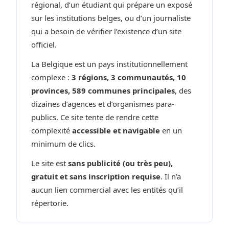
régional, d’un étudiant qui prépare un exposé
sur les institutions belges, ou d’un journaliste
qui a besoin de vérifier l’existence d’un site
officiel.
La Belgique est un pays institutionnellement
complexe :
3 régions, 3 communautés, 10
provinces, 589 communes principales
, des
dizaines d’agences et d’organismes para-
publics. Ce site tente de rendre cette
complexité
accessible et navigable
en un
minimum de clics.
Le site est
sans publicité (ou très peu),
gratuit et sans inscription requise
. Il n’a
aucun lien commercial avec les entités qu’il
répertorie.