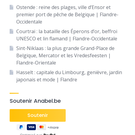
Ostende : reine des plages, ville d’Ensor et
premier port de pêche de Belgique | Flandre-
Occidentale
Courtrai : la bataille des Éperons d’or, beffroi
UNESCO et lin flamand | Flandre-Occidentale
Sint-Niklaas : la plus grande Grand-Place de
Belgique, Mercator et les Vredesfeesten |
Flandre-Orientale
Hasselt : capitale du Limbourg, genièvre, jardin
japonais et mode | Flandre
Soutenir Anabel.be