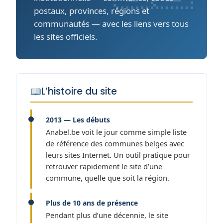
postaux, provinces, régions et
communautés — avec les liens vers tous
les sites officiels.
L’histoire du site
2013 — Les débuts
Anabel.be voit le jour comme simple liste
de référence des communes belges avec
leurs sites Internet. Un outil pratique pour
retrouver rapidement le site d’une
commune, quelle que soit la région.
Plus de 10 ans de présence
Pendant plus d’une décennie, le site