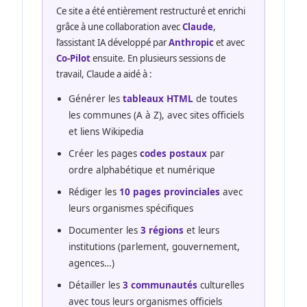
Ce site a été entièrement restructuré et enrichi
grâce à une collaboration avec
Claude
,
l’assistant IA développé par
Anthropic
et avec
Co-Pilot
ensuite. En plusieurs sessions de
travail, Claude a aidé à :
Générer les
tableaux HTML
de toutes
les communes (A à Z), avec sites officiels
et liens Wikipedia
Créer les pages
codes postaux
par
ordre alphabétique et numérique
Rédiger les
10 pages provinciales
avec
leurs organismes spécifiques
Documenter les
3 régions
et leurs
institutions (parlement, gouvernement,
agences…)
Détailler les
3 communautés
culturelles
avec tous leurs organismes officiels