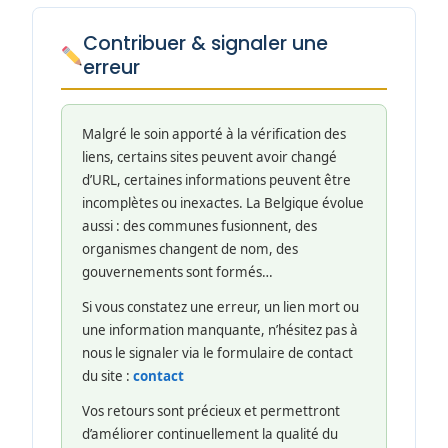
Contribuer & signaler une
erreur
Malgré le soin apporté à la vérification des
liens, certains sites peuvent avoir changé
d’URL, certaines informations peuvent être
incomplètes ou inexactes. La Belgique évolue
aussi : des communes fusionnent, des
organismes changent de nom, des
gouvernements sont formés…
Si vous constatez une erreur, un lien mort ou
une information manquante, n’hésitez pas à
nous le signaler via le formulaire de contact
du site :
contact
Vos retours sont précieux et permettront
d’améliorer continuellement la qualité du