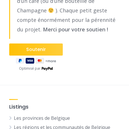
d’un café (ou d’une bouteille de
Champagne
). Chaque petit geste
compte énormément pour la pérennité
du projet.
Merci pour votre soutien !
Optimisé par
Listings
Les provinces de Belgique
Les régions et les communautés de Belgique