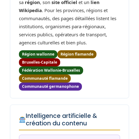
sa
région
, son
site officiel
et un
lien
Wikipedia
. Pour les provinces, régions et
communautés, des pages détaillées listent les
institutions, organismes para-régionaux,
services publics, opérateurs de transport,
agences culturelles et bien plus.
Région wallonne
Région flamande
Bruxelles-Capitale
Fédération Wallonie-Bruxelles
Communauté flamande
Communauté germanophone
Intelligence artificielle &
création du contenu