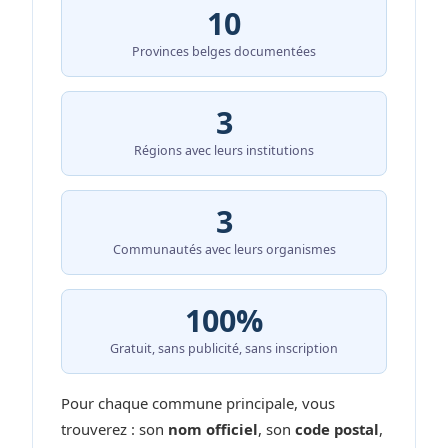
10
Provinces belges documentées
3
Régions avec leurs institutions
3
Communautés avec leurs organismes
100%
Gratuit, sans publicité, sans inscription
Pour chaque commune principale, vous
trouverez : son
nom officiel
, son
code postal
,