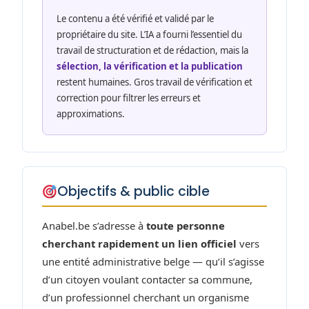
Le contenu a été vérifié et validé par le
propriétaire du site. L’IA a fourni l’essentiel du
travail de structuration et de rédaction, mais la
sélection, la vérification et la publication
restent humaines. Gros travail de vérification et
correction pour filtrer les erreurs et
approximations.
Objectifs & public cible
Anabel.be s’adresse à
toute personne
cherchant rapidement un lien officiel
vers
une entité administrative belge — qu’il s’agisse
d’un citoyen voulant contacter sa commune,
d’un professionnel cherchant un organisme