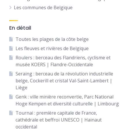
Les communes de Belgique
En détail
Toutes les plages de la côte belge
Les fleuves et rivières de Belgique
Roulers : berceau des Flandriens, cyclisme et
musée KOERS | Flandre-Occidentale
Seraing : berceau de la révolution industrielle
belge, Cockerill et cristal Val-Saint-Lambert |
Liège
Genk : ville minière reconvertie, Parc National
Hoge Kempen et diversité culturelle | Limbourg
Tournai : première capitale de France,
cathédrale et beffroi UNESCO | Hainaut
occidental