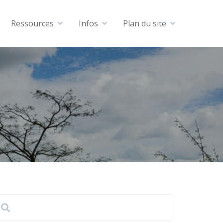
Ressources
Infos
Plan du site