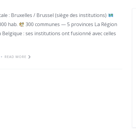
ale : Bruxelles / Brussel (siège des institutions)
000 hab.
300 communes — 5 provinces La Région
Belgique : ses institutions ont fusionné avec celles
READ MORE