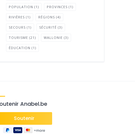
POPULATION
(1)
PROVINCES
(1)
RIVIÈRES
(1)
RÉGIONS
(4)
SECOURS
(1)
SÉCURITÉ
(3)
TOURISME
(21)
WALLONIE
(3)
ÉDUCATION
(1)
outenir Anabel.be