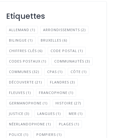
Etiquettes
ALLEMAND
(1)
ARRONDISSEMENTS
(2)
BILINGUE
(1)
BRUXELLES
(6)
CHIFFRES CLÉS
(6)
CODE POSTAL
(1)
CODES POSTAUX
(1)
COMMUNAUTÉS
(3)
COMMUNES
(32)
CPAS
(1)
CÔTE
(1)
DÉCOUVERTE
(21)
FLANDRES
(3)
FLEUVES
(1)
FRANCOPHONE
(1)
GERMANOPHONE
(1)
HISTOIRE
(27)
JUSTICE
(3)
LANGUES
(1)
MER
(1)
NÉERLANDOPHONE
(1)
PLAGES
(1)
POLICE
(1)
POMPIERS
(1)