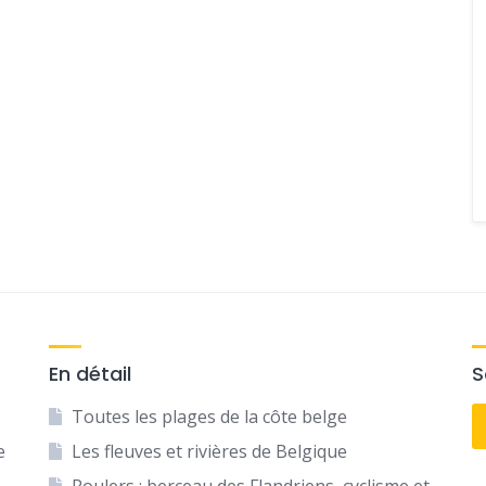
En détail
S
Toutes les plages de la côte belge
e
Les fleuves et rivières de Belgique