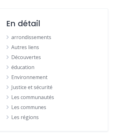
En détail
arrondissements
Autres liens
Découvertes
éducation
Environnement
Justice et sécurité
Les communautés
Les communes
Les régions