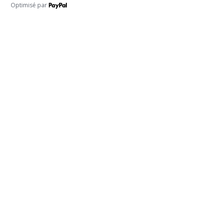
Optimisé par