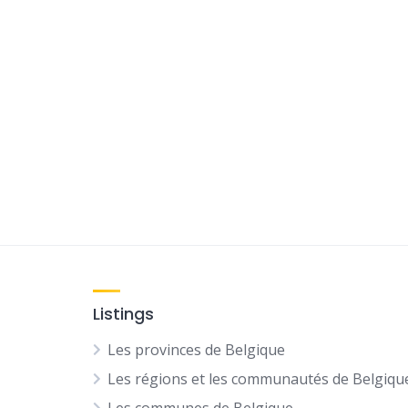
Listings
Les provinces de Belgique
Les régions et les communautés de Belgiqu