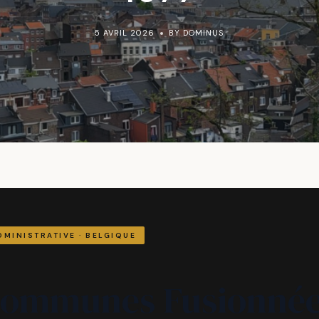
5 AVRIL 2026
BY DOMINUS
DMINISTRATIVE · BELGIQUE
Communes Fusionné