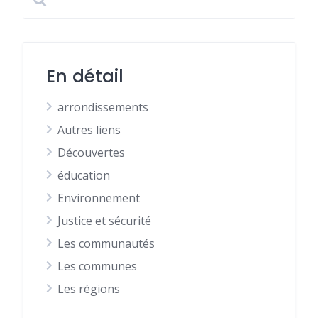
En détail
arrondissements
Autres liens
Découvertes
éducation
Environnement
Justice et sécurité
Les communautés
Les communes
Les régions