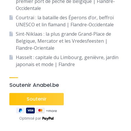
premier port de pêche de Belgique | Flandre-
Occidentale
Courtrai : la bataille des Éperons d’or, beffroi
UNESCO et lin flamand | Flandre-Occidentale
Sint-Niklaas : la plus grande Grand-Place de
Belgique, Mercator et les Vredesfeesten |
Flandre-Orientale
Hasselt : capitale du Limbourg, genièvre, jardin
japonais et mode | Flandre
Soutenir Anabel.be
Optimisé par