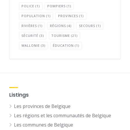
POLICE
(1)
POMPIERS
(1)
POPULATION
(1)
PROVINCES
(1)
RIVIÈRES
(1)
RÉGIONS
(4)
SECOURS
(1)
SÉCURITÉ
(3)
TOURISME
(21)
WALLONIE
(3)
ÉDUCATION
(1)
Listings
Les provinces de Belgique
Les régions et les communautés de Belgique
Les communes de Belgique