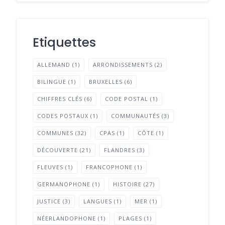
Etiquettes
ALLEMAND
(1)
ARRONDISSEMENTS
(2)
BILINGUE
(1)
BRUXELLES
(6)
CHIFFRES CLÉS
(6)
CODE POSTAL
(1)
CODES POSTAUX
(1)
COMMUNAUTÉS
(3)
COMMUNES
(32)
CPAS
(1)
CÔTE
(1)
DÉCOUVERTE
(21)
FLANDRES
(3)
FLEUVES
(1)
FRANCOPHONE
(1)
GERMANOPHONE
(1)
HISTOIRE
(27)
JUSTICE
(3)
LANGUES
(1)
MER
(1)
NÉERLANDOPHONE
(1)
PLAGES
(1)