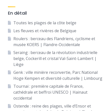
En détail
Toutes les plages de la côte belge
Les fleuves et rivières de Belgique
Roulers : berceau des Flandriens, cyclisme et
musée KOERS | Flandre-Occidentale
Seraing : berceau de la révolution industrielle
belge, Cockerill et cristal Val-Saint-Lambert |
Liège
Genk : ville minière reconvertie, Parc National
Hoge Kempen et diversité culturelle | Limbourg
Tournai : première capitale de France,
cathédrale et beffroi UNESCO | Hainaut
occidental
Ostende : reine des plages, ville d’Ensor et