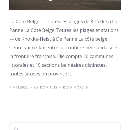
La Côte Belge – Toutes les plages de Knokke à La
Panne La Côte Belge Toutes les plages et stations
— de Knokke-Heist à De Panne La côte belge
s’étire sur 67 km entre la frontière néerlandaise et
la frontière française. Elle compte 10 communes
littorales et 19 sections balnéaires distinctes,
toutes situées en province […]
7 MAI 2026
BY DOMINUS
READ MORE