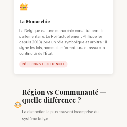
La Monarchie
La Belgique est une monarchie constitutionnelle
parlementaire. Le Roi (actuellement Philippe Ier
depuis 2013) joue un rôle symbolique et arbitral : il
signe les lois, nomme les formateurs et assure la
continuité de l’État.
RÔLE CONSTITUTIONNEL
Région vs Communauté —
quelle différence ?
La distinction la plus souvent incomprise du
système belge