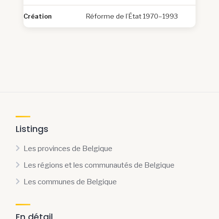
Création
Réforme de l’État 1970–1993
Listings
Les provinces de Belgique
Les régions et les communautés de Belgique
Les communes de Belgique
En détail