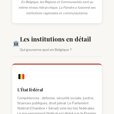
En Belgique, les Régions et Communautés sont au
même niveau hiérarchique. La Flandre a fusionné ses
institutions régionales et communautaires.
Les institutions en détail
Qui gouverne quoi en Belgique ?
L’État fédéral
Compétences : défense, sécurité sociale, justice,
finances publiques, droit pénal. Le Parlement
fédéral (Chambre + Sénat) vote les lois fédérales.
Le gouvernement fédéral est dirigé par le Premier