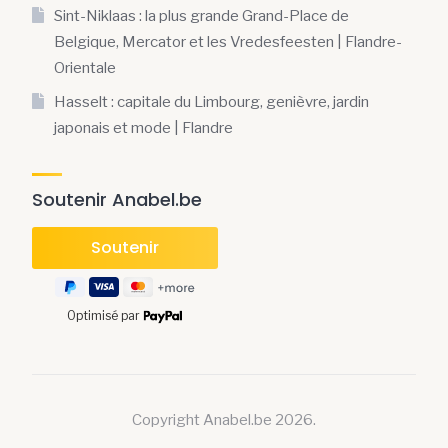
Sint-Niklaas : la plus grande Grand-Place de
Belgique, Mercator et les Vredesfeesten | Flandre-
Orientale
Hasselt : capitale du Limbourg, genièvre, jardin
japonais et mode | Flandre
Soutenir Anabel.be
Optimisé par
Copyright Anabel.be 2026.