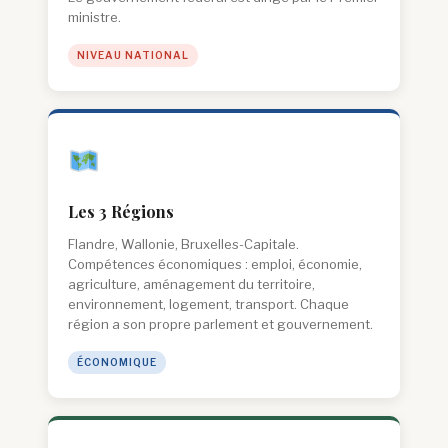
ministre.
NIVEAU NATIONAL
Les 3 Régions
Flandre, Wallonie, Bruxelles-Capitale.
Compétences économiques : emploi, économie,
agriculture, aménagement du territoire,
environnement, logement, transport. Chaque
région a son propre parlement et gouvernement.
ÉCONOMIQUE