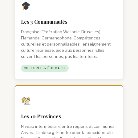
Les 3 Communautés
Française (Fédération Wallonie-Bruxelles),
Flamande, Germanophone. Compétences
culturelles et personnalisables : enseignement,
culture, jeunesse, aide aux personnes. Elles
suivent les personnes, pas les territoires.
CULTUREL & ÉDUCATIF
Les 10 Provinces
Niveau intermédiaire entre régions et communes :
Anvers, Limbourg, Flandre orientale/occidentale,