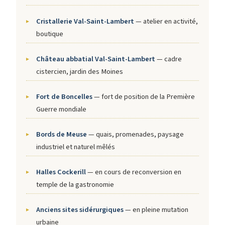
Cristallerie Val-Saint-Lambert
— atelier en activité,
boutique
Château abbatial Val-Saint-Lambert
— cadre
cistercien, jardin des Moines
Fort de Boncelles
— fort de position de la Première
Guerre mondiale
Bords de Meuse
— quais, promenades, paysage
industriel et naturel mêlés
Halles Cockerill
— en cours de reconversion en
temple de la gastronomie
Anciens sites sidérurgiques
— en pleine mutation
urbaine