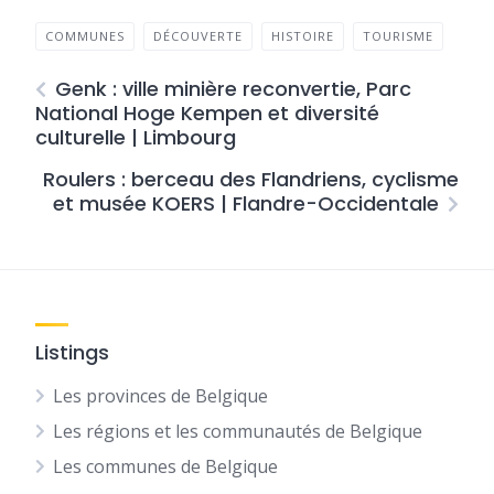
COMMUNES
DÉCOUVERTE
HISTOIRE
TOURISME
Genk : ville minière reconvertie, Parc
National Hoge Kempen et diversité
culturelle | Limbourg
Roulers : berceau des Flandriens, cyclisme
et musée KOERS | Flandre-Occidentale
Listings
Les provinces de Belgique
Les régions et les communautés de Belgique
Les communes de Belgique