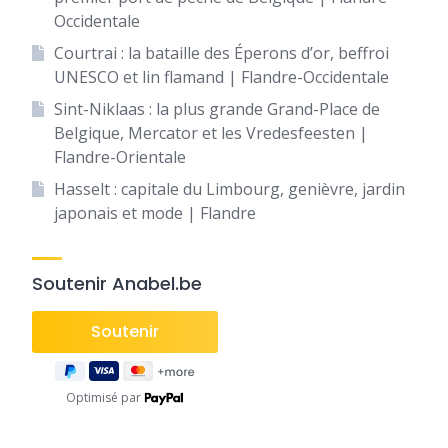
Occidentale
Courtrai : la bataille des Éperons d’or, beffroi
UNESCO et lin flamand | Flandre-Occidentale
Sint-Niklaas : la plus grande Grand-Place de
Belgique, Mercator et les Vredesfeesten |
Flandre-Orientale
Hasselt : capitale du Limbourg, genièvre, jardin
japonais et mode | Flandre
Soutenir Anabel.be
Optimisé par