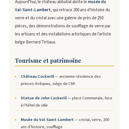
Aujourd’hui, le château abbatial abrite le
musée du
Val-Saint-Lambert
, qui retrace 200 ans d’histoire du
verre et du cristal avec une galerie de près de 250
pièces, des démonstrations de soufflage de verre par
les artisans et des installations artistiques de l’artiste
belge Bernard Tirtiaux.
Tourisme et patrimoine
Château Cockerill
— ancienne résidence des
princes-évêques, siège de CMI
Statue de John Cockerill
— place Communale, face
à l’hôtel de ville
Musée du Val-Saint-Lambert
— cristal, verre, 200
ans d’histoire, soufflage