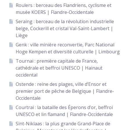
Roulers : berceau des Flandriens, cyclisme et
musée KOERS | Flandre-Occidentale
Seraing : berceau de la révolution industrielle
belge, Cockerill et cristal Val-Saint-Lambert |
Liège
Genk : ville minière reconvertie, Parc National
Hoge Kempen et diversité culturelle | Limbourg
Tournai : première capitale de France,
cathédrale et beffroi UNESCO | Hainaut
occidental
Ostende : reine des plages, ville d’Ensor et
premier port de pêche de Belgique | Flandre-
Occidentale
Courtrai : la bataille des Éperons d’or, beffroi
UNESCO et lin flamand | Flandre-Occidentale
Sint-Niklaas : la plus grande Grand-Place de