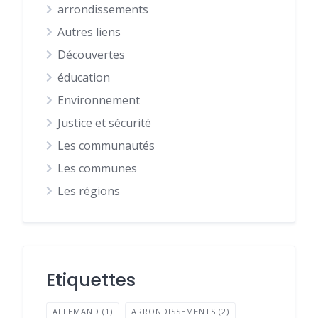
arrondissements
Autres liens
Découvertes
éducation
Environnement
Justice et sécurité
Les communautés
Les communes
Les régions
Etiquettes
ALLEMAND
(1)
ARRONDISSEMENTS
(2)