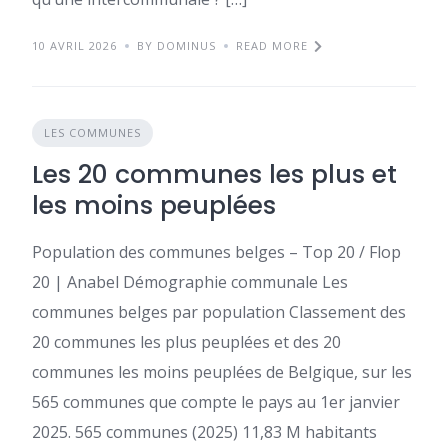
10 AVRIL 2026
BY DOMINUS
READ MORE
LES COMMUNES
Les 20 communes les plus et
les moins peuplées
Population des communes belges – Top 20 / Flop
20 | Anabel Démographie communale Les
communes belges par population Classement des
20 communes les plus peuplées et des 20
communes les moins peuplées de Belgique, sur les
565 communes que compte le pays au 1er janvier
2025. 565 communes (2025) 11,83 M habitants