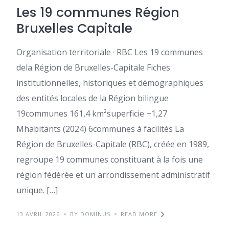
Les 19 communes Région
Bruxelles Capitale
Organisation territoriale · RBC Les 19 communes
dela Région de Bruxelles-Capitale Fiches
institutionnelles, historiques et démographiques
des entités locales de la Région bilingue
19communes 161,4 km²superficie ~1,27
Mhabitants (2024) 6communes à facilités La
Région de Bruxelles-Capitale (RBC), créée en 1989,
regroupe 19 communes constituant à la fois une
région fédérée et un arrondissement administratif
unique. […]
13 AVRIL 2026
BY DOMINUS
READ MORE