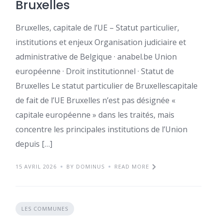
Bruxelles
Bruxelles, capitale de l’UE – Statut particulier,
institutions et enjeux Organisation judiciaire et
administrative de Belgique · anabel.be Union
européenne · Droit institutionnel · Statut de
Bruxelles Le statut particulier de Bruxellescapitale
de fait de l’UE Bruxelles n’est pas désignée «
capitale européenne » dans les traités, mais
concentre les principales institutions de l’Union
depuis […]
15 AVRIL 2026
BY DOMINUS
READ MORE
LES COMMUNES