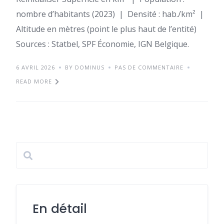
nombre d’habitants (2023) | Densité : hab./km² |
Altitude en mètres (point le plus haut de l’entité)
Sources : Statbel, SPF Économie, IGN Belgique.
6 AVRIL 2026
BY DOMINUS
PAS DE COMMENTAIRE
READ MORE
En détail