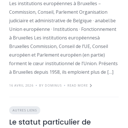
Les institutions européennes à Bruxelles –
Commission, Conseil, Parlement Organisation
judiciaire et administrative de Belgique · anabel.be
Union européenne · Institutions · Fonctionnement
à Bruxelles Les institutions européennesà
Bruxelles Commission, Conseil de l’UE, Conseil
européen et Parlement européen (en partie)
forment le cœur institutionnel de l’Union. Présents
à Bruxelles depuis 1958, ils emploient plus de […]
16 AVRIL 2026
BY DOMINUS
READ MORE
AUTRES LIENS
Le statut particulier de