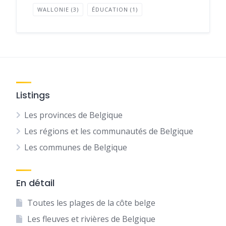
WALLONIE
(3)
ÉDUCATION
(1)
Listings
Les provinces de Belgique
Les régions et les communautés de Belgique
Les communes de Belgique
En détail
Toutes les plages de la côte belge
Les fleuves et rivières de Belgique