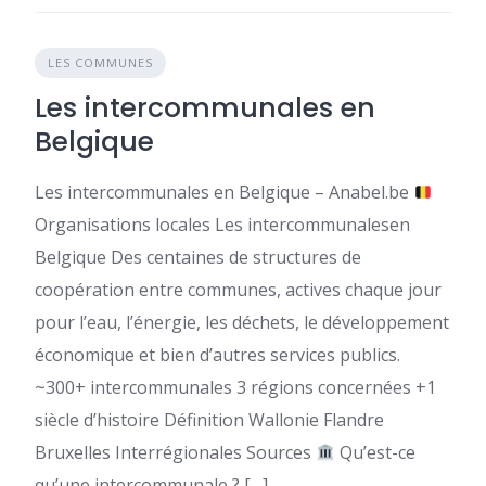
LES COMMUNES
Les intercommunales en
Belgique
Les intercommunales en Belgique – Anabel.be
Organisations locales Les intercommunalesen
Belgique Des centaines de structures de
coopération entre communes, actives chaque jour
pour l’eau, l’énergie, les déchets, le développement
économique et bien d’autres services publics.
~300+ intercommunales 3 régions concernées +1
siècle d’histoire Définition Wallonie Flandre
Bruxelles Interrégionales Sources
Qu’est-ce
qu’une intercommunale ? […]