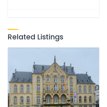
Related Listings