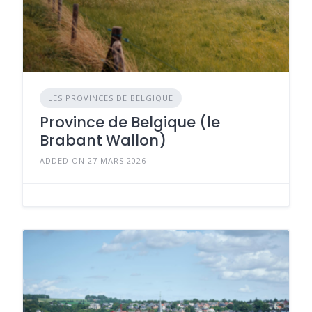
LES PROVINCES DE BELGIQUE
Province de Belgique (le
Brabant Wallon)
ADDED ON 27 MARS 2026