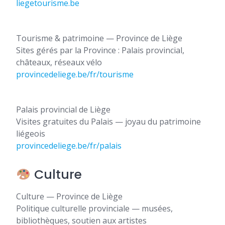
liegetourisme.be
Tourisme & patrimoine — Province de Liège
Sites gérés par la Province : Palais provincial,
châteaux, réseaux vélo
provincedeliege.be/fr/tourisme
Palais provincial de Liège
Visites gratuites du Palais — joyau du patrimoine
liégeois
provincedeliege.be/fr/palais
Culture
Culture — Province de Liège
Politique culturelle provinciale — musées,
bibliothèques, soutien aux artistes