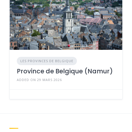
LES PROVINCES DE BELGIQUE
Province de Belgique (Namur)
ADDED ON 29 MARS 2026