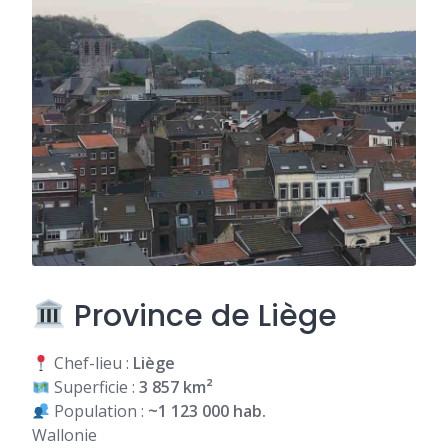
Province de Liège
Chef-lieu :
Liège
Superficie :
3 857 km²
Population :
~1 123 000 hab.
Wallonie