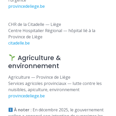
l’urgence
provincedeliege.be
CHR de la Citadelle — Liège
Centre Hospitalier Régional — hôpital lié à la
Province de Liège
citadelle.be
Agriculture &
environnement
Agriculture — Province de Liège
Services agricoles provinciaux — lutte contre les
nuisibles, apiculture, environnement
provincedeliege.be
À noter :
En décembre 2025, le gouvernement