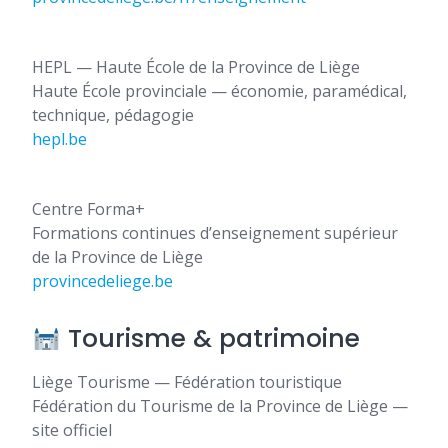
HEPL — Haute École de la Province de Liège
Haute École provinciale — économie, paramédical,
technique, pédagogie
hepl.be
Centre Forma+
Formations continues d’enseignement supérieur
de la Province de Liège
provincedeliege.be
Tourisme & patrimoine
Liège Tourisme — Fédération touristique
Fédération du Tourisme de la Province de Liège —
site officiel