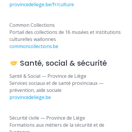
provincedeliege.be/fr/culture
Common Collections
Portail des collections de 16 musées et institutions
culturelles wallonnes
commoncollections.be
Santé, social & sécurité
Santé & Social — Province de Liège
Services sociaux et de santé provinciaux —
prévention, aide sociale
provincedeliege.be
Sécurité civile — Province de Liège
Formations aux métiers de la sécurité et de