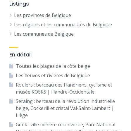
Listings
Les provinces de Belgique
Les régions et les communautés de Belgique
Les communes de Belgique
En détail
Toutes les plages de la côte belge
Les fleuves et rivières de Belgique
Roulers : berceau des Flandriens, cyclisme et
musée KOERS | Flandre-Occidentale
Seraing : berceau de la révolution industrielle
belge, Cockerill et cristal Val-Saint-Lambert |
Liège
Genk : ville minière reconvertie, Parc National