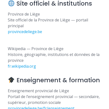
Site officiel & institutions
Province de Liège
Site officiel de la Province de Liège — portail
principal
provincedeliege.be
Wikipedia — Province de Liège
Histoire, géographie, institutions et données de la
province
fr.wikipedia.org
Enseignement & formation
Enseignement provincial de Liège
Portail de l’enseignement provincial — secondaire,
supérieur, promotion sociale
provincedeliege.be/fr/enseignement