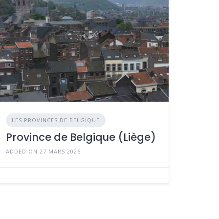
LES PROVINCES DE BELGIQUE
Province de Belgique (Liège)
ADDED ON 27 MARS 2026