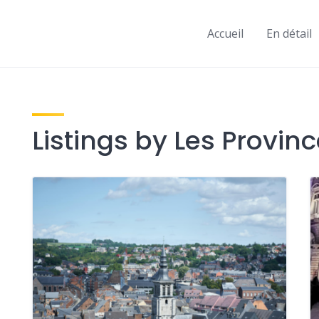
Accueil
En détail
Listings by Les Provin