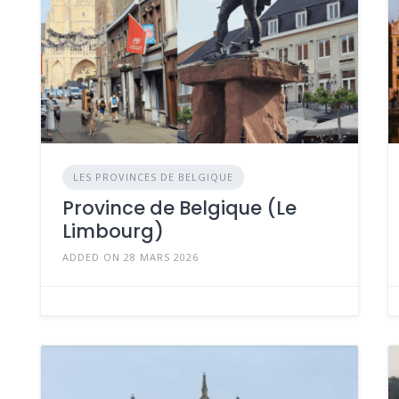
LES PROVINCES DE BELGIQUE
Province de Belgique (Le
Limbourg)
ADDED ON 28 MARS 2026