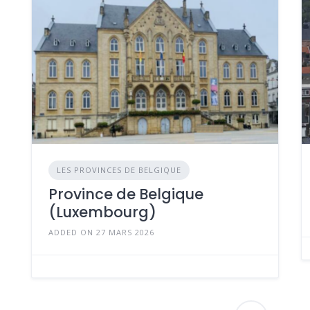
LES PROVINCES DE BELGIQUE
Province de Belgique
(Luxembourg)
ADDED ON 27 MARS 2026