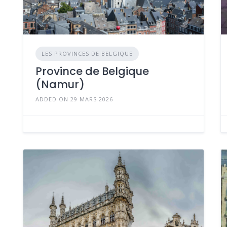
LES PROVINCES DE BELGIQUE
Province de Belgique
(Namur)
ADDED ON 29 MARS 2026