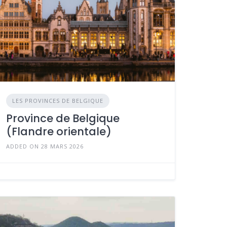
LES PROVINCES DE BELGIQUE
Province de Belgique
(Flandre orientale)
ADDED ON 28 MARS 2026