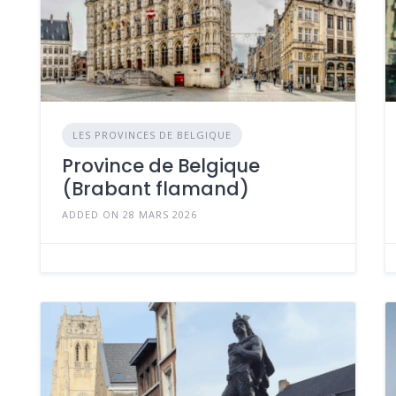
LES PROVINCES DE BELGIQUE
Province de Belgique
(Brabant flamand)
ADDED ON 28 MARS 2026