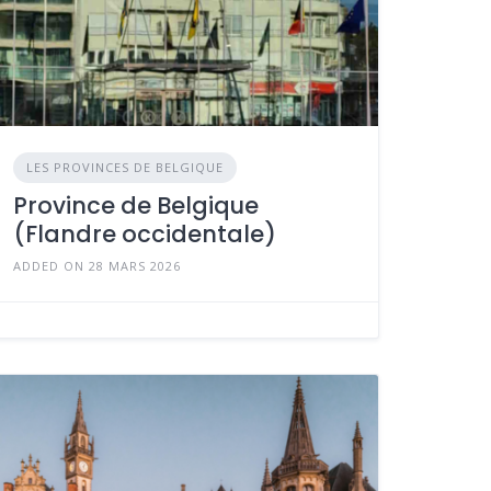
LES PROVINCES DE BELGIQUE
Province de Belgique
(Flandre occidentale)
ADDED ON 28 MARS 2026