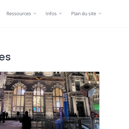
Ressources
Infos
Plan du site
ces