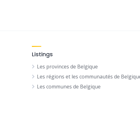
Listings
Les provinces de Belgique
Les régions et les communautés de Belgiqu
Les communes de Belgique