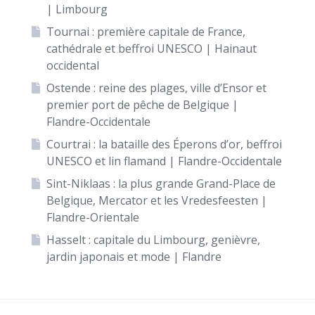
| Limbourg
Tournai : première capitale de France,
cathédrale et beffroi UNESCO | Hainaut
occidental
Ostende : reine des plages, ville d’Ensor et
premier port de pêche de Belgique |
Flandre-Occidentale
Courtrai : la bataille des Éperons d’or, beffroi
UNESCO et lin flamand | Flandre-Occidentale
Sint-Niklaas : la plus grande Grand-Place de
Belgique, Mercator et les Vredesfeesten |
Flandre-Orientale
Hasselt : capitale du Limbourg, genièvre,
jardin japonais et mode | Flandre