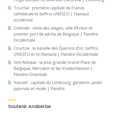
Tournai : première capitale de France,
cathédrale et beffroi UNESCO | Hainaut
occidental
Ostende : reine des plages, ville d’Ensor et
premier port de pêche de Belgique | Flandre-
Occidentale
Courtrai : la bataille des Éperons d’or, beffroi
UNESCO et lin flamand | Flandre-Occidentale
Sint-Niklaas : la plus grande Grand-Place de
Belgique, Mercator et les Vredesfeesten |
Flandre-Orientale
Hasselt : capitale du Limbourg, genièvre, jardin
japonais et mode | Flandre
Soutenir Anabel.be