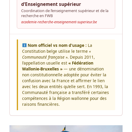
d’Enseignement supérieur
Coordination de l’enseignement supérieur et de la
recherche en FWB
academie-recherche-enseignement-superieur.be
Nom officiel vs nom d’usage :
La
Constitution belge utilise le terme
«
Communauté française »
. Depuis 2011,
l’appellation usuelle est
« Fédération
Wallonie-Bruxelles »
— une dénomination
non constitutionnelle adoptée pour éviter la
confusion avec la France et affirmer le lien
avec les deux entités qu’elle sert. En 1993, la
Communauté française a transféré certaines
compétences à la Région wallonne pour des
raisons financières.