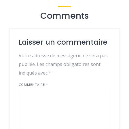
Comments
Laisser un commentaire
Votre adresse de messagerie ne sera pas
publiée.
Les champs obligatoires sont
indiqués avec
*
COMMENTAIRE
*