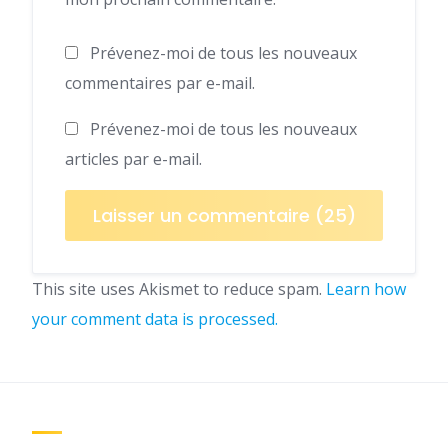
Prévenez-moi de tous les nouveaux
commentaires par e-mail.
Prévenez-moi de tous les nouveaux
articles par e-mail.
This site uses Akismet to reduce spam.
Learn how
your comment data is processed.