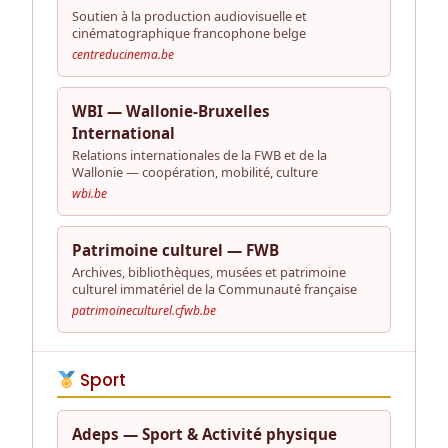
Soutien à la production audiovisuelle et
cinématographique francophone belge
centreducinema.be
WBI — Wallonie-Bruxelles
International
Relations internationales de la FWB et de la
Wallonie — coopération, mobilité, culture
wbi.be
Patrimoine culturel — FWB
Archives, bibliothèques, musées et patrimoine
culturel immatériel de la Communauté française
patrimoineculturel.cfwb.be
Sport
Adeps — Sport & Activité physique