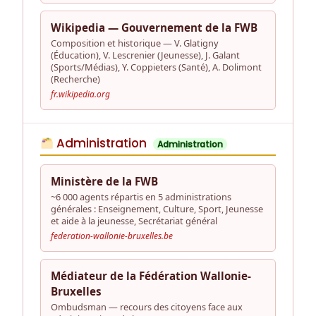
Wikipedia — Gouvernement de la FWB
Composition et historique — V. Glatigny
(Éducation), V. Lescrenier (Jeunesse), J. Galant
(Sports/Médias), Y. Coppieters (Santé), A. Dolimont
(Recherche)
fr.wikipedia.org
Administration
Administration
Ministère de la FWB
~6 000 agents répartis en 5 administrations
générales : Enseignement, Culture, Sport, Jeunesse
et aide à la jeunesse, Secrétariat général
federation-wallonie-bruxelles.be
Médiateur de la Fédération Wallonie-
Bruxelles
Ombudsman — recours des citoyens face aux