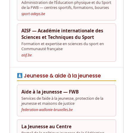
Administration de l’Éducation physique et du Sport
de la FWB — centres sportifs, formations, bourses
sport-adeps.be
AISF — Académie internationale des
Sciences et Techniques du Sport
Formation et expertise en sciences du sport en
Communauté française
aisf.be
Jeunesse & aide à la jeunesse
Aide à la jeunesse — FWB
Services de l’aide à la jeunesse, protection de la
jeunesse et maisons de justice
federation-wallonie-bruxelles.be
La Jeunesse au Centre