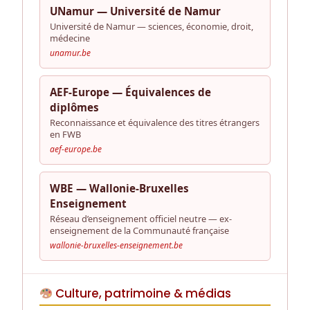
UNamur — Université de Namur
Université de Namur — sciences, économie, droit,
médecine
unamur.be
AEF-Europe — Équivalences de
diplômes
Reconnaissance et équivalence des titres étrangers
en FWB
aef-europe.be
WBE — Wallonie-Bruxelles
Enseignement
Réseau d’enseignement officiel neutre — ex-
enseignement de la Communauté française
wallonie-bruxelles-enseignement.be
Culture, patrimoine & médias