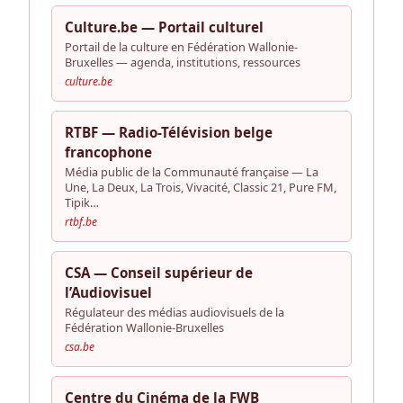
Culture.be — Portail culturel
Portail de la culture en Fédération Wallonie-
Bruxelles — agenda, institutions, ressources
culture.be
RTBF — Radio-Télévision belge
francophone
Média public de la Communauté française — La
Une, La Deux, La Trois, Vivacité, Classic 21, Pure FM,
Tipik…
rtbf.be
CSA — Conseil supérieur de
l’Audiovisuel
Régulateur des médias audiovisuels de la
Fédération Wallonie-Bruxelles
csa.be
Centre du Cinéma de la FWB