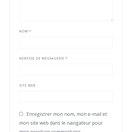
NOM
*
ADRESSE DE MESSAGERIE
*
SITE WEB
Enregistrer mon nom, mon e-mail et
mon site web dans le navigateur pour
mon prochain commentaire.