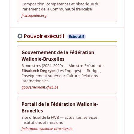
Composition, compétences et historique du
Parlement de la Communauté française
fr.wikipedia.org
Pouvoir exécutif
Exécutif
Gouvernement de la Fédération
Wallonie-Bruxelles
6 ministres (2024–2029) — Ministre-Présidente :
Elisabeth Degryse
(Les Engagés) — Budget,
Enseignement supérieur, Culture, Relations
internationales
gouvernement.cfwb.be
Portail de la Fédération Wallonie-
Bruxelles
Site officiel de la FWB — actualités, services,
institutions et missions
federation-wallonie-bruxelles.be