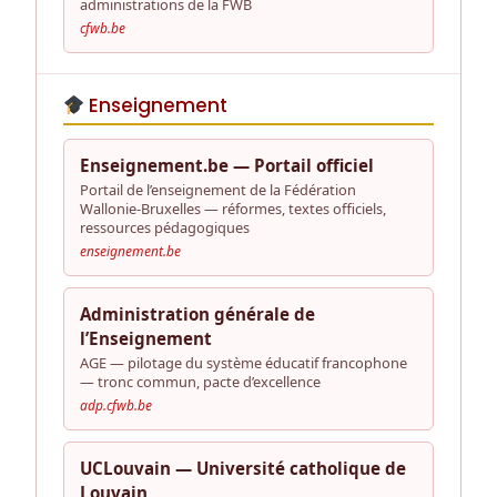
administrations de la FWB
cfwb.be
Enseignement
Enseignement.be — Portail officiel
Portail de l’enseignement de la Fédération
Wallonie-Bruxelles — réformes, textes officiels,
ressources pédagogiques
enseignement.be
Administration générale de
l’Enseignement
AGE — pilotage du système éducatif francophone
— tronc commun, pacte d’excellence
adp.cfwb.be
UCLouvain — Université catholique de
Louvain