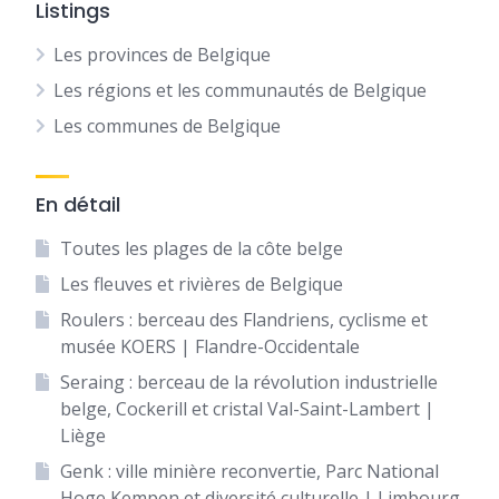
Listings
Les provinces de Belgique
Les régions et les communautés de Belgique
Les communes de Belgique
En détail
Toutes les plages de la côte belge
Les fleuves et rivières de Belgique
Roulers : berceau des Flandriens, cyclisme et
musée KOERS | Flandre-Occidentale
Seraing : berceau de la révolution industrielle
belge, Cockerill et cristal Val-Saint-Lambert |
Liège
Genk : ville minière reconvertie, Parc National
Hoge Kempen et diversité culturelle | Limbourg