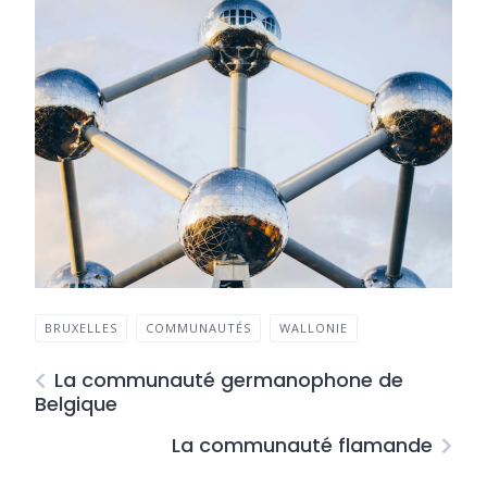
BRUXELLES
COMMUNAUTÉS
WALLONIE
La communauté germanophone de
Belgique
La communauté flamande