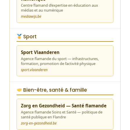
Centre flamand d’expertise en éducation aux
médias et au numérique
mediawijs.be
Sport
Sport Vlaanderen
Agence flamande du sport — infrastructures,
formation, promotion de l’activité physique
sport.vlaanderen
Bien-être, santé & famille
Zorg en Gezondheid — Santé flamande
Agence flamande Soins et Santé — politique de
santé publique en Flandre
zorg-en-gezondheid.be