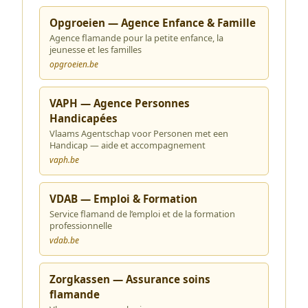
Opgroeien — Agence Enfance & Famille
Agence flamande pour la petite enfance, la
jeunesse et les familles
opgroeien.be
VAPH — Agence Personnes
Handicapées
Vlaams Agentschap voor Personen met een
Handicap — aide et accompagnement
vaph.be
VDAB — Emploi & Formation
Service flamand de l’emploi et de la formation
professionnelle
vdab.be
Zorgkassen — Assurance soins
flamande