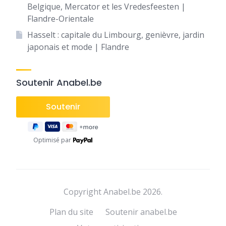
Belgique, Mercator et les Vredesfeesten |
Flandre-Orientale
Hasselt : capitale du Limbourg, genièvre, jardin
japonais et mode | Flandre
Soutenir Anabel.be
Optimisé par
Copyright Anabel.be 2026.
Plan du site
Soutenir anabel.be