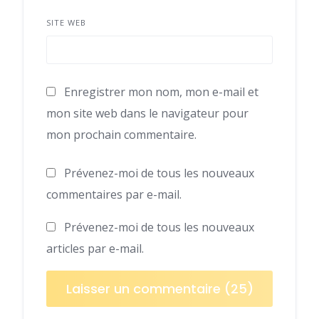
SITE WEB
Enregistrer mon nom, mon e-mail et
mon site web dans le navigateur pour
mon prochain commentaire.
Prévenez-moi de tous les nouveaux
commentaires par e-mail.
Prévenez-moi de tous les nouveaux
articles par e-mail.