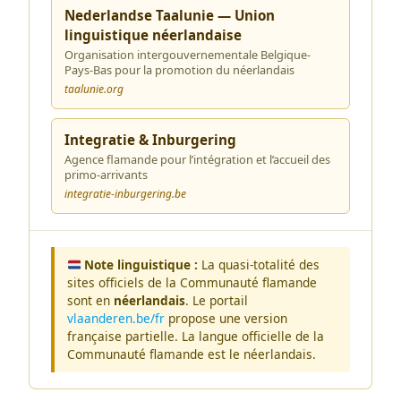
Nederlandse Taalunie — Union
linguistique néerlandaise
Organisation intergouvernementale Belgique-
Pays-Bas pour la promotion du néerlandais
taalunie.org
Integratie & Inburgering
Agence flamande pour l’intégration et l’accueil des
primo-arrivants
integratie-inburgering.be
Note linguistique :
La quasi-totalité des
sites officiels de la Communauté flamande
sont en
néerlandais
. Le portail
vlaanderen.be/fr
propose une version
française partielle. La langue officielle de la
Communauté flamande est le néerlandais.