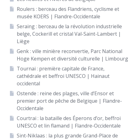
Roulers : berceau des Flandriens, cyclisme et
musée KOERS | Flandre-Occidentale
Seraing : berceau de la révolution industrielle
belge, Cockerill et cristal Val-Saint-Lambert |
Liège
Genk : ville minière reconvertie, Parc National
Hoge Kempen et diversité culturelle | Limbourg
Tournai : première capitale de France,
cathédrale et beffroi UNESCO | Hainaut
occidental
Ostende : reine des plages, ville d’Ensor et
premier port de pêche de Belgique | Flandre-
Occidentale
Courtrai : la bataille des Éperons d’or, beffroi
UNESCO et lin flamand | Flandre-Occidentale
Sint-Niklaas : la plus grande Grand-Place de