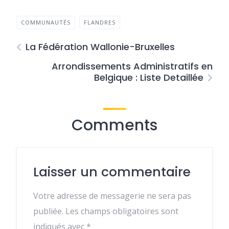
COMMUNAUTÉS
FLANDRES
La Fédération Wallonie-Bruxelles
Arrondissements Administratifs en
Belgique : Liste Detaillée
Comments
Laisser un commentaire
Votre adresse de messagerie ne sera pas
publiée.
Les champs obligatoires sont
indiqués avec
*