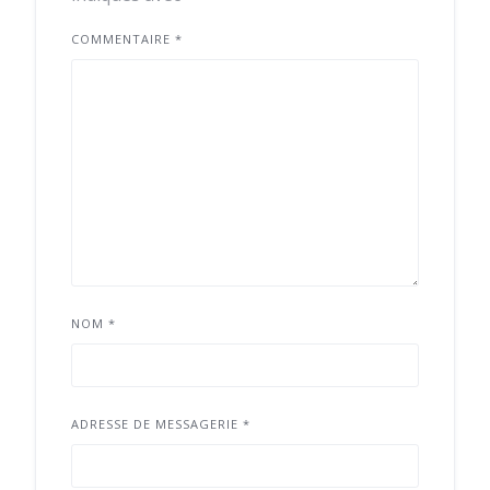
COMMENTAIRE
*
NOM
*
ADRESSE DE MESSAGERIE
*