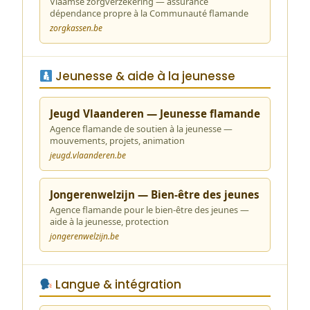
Vlaamse zorgverzekering — assurance
dépendance propre à la Communauté flamande
zorgkassen.be
Jeunesse & aide à la jeunesse
Jeugd Vlaanderen — Jeunesse flamande
Agence flamande de soutien à la jeunesse —
mouvements, projets, animation
jeugd.vlaanderen.be
Jongerenwelzijn — Bien-être des jeunes
Agence flamande pour le bien-être des jeunes —
aide à la jeunesse, protection
jongerenwelzijn.be
Langue & intégration