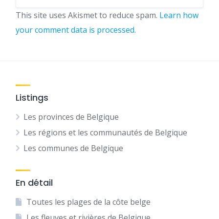
This site uses Akismet to reduce spam.
Learn how
your comment data is processed.
Listings
Les provinces de Belgique
Les régions et les communautés de Belgique
Les communes de Belgique
En détail
Toutes les plages de la côte belge
Les fleuves et rivières de Belgique