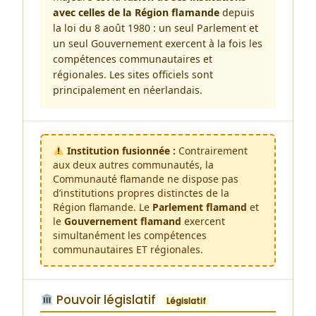
avec celles de la Région flamande
depuis
la loi du 8 août 1980 : un seul Parlement et
un seul Gouvernement exercent à la fois les
compétences communautaires et
régionales. Les sites officiels sont
principalement en néerlandais.
Institution fusionnée :
Contrairement
aux deux autres communautés, la
Communauté flamande ne dispose pas
d’institutions propres distinctes de la
Région flamande. Le
Parlement flamand
et
le
Gouvernement flamand
exercent
simultanément les compétences
communautaires ET régionales.
Pouvoir législatif
Législatif