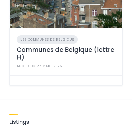
LES COMMUNES DE BELGIQUE
Communes de Belgique (lettre
H)
ADDED ON 27 MARS 2026
Listings