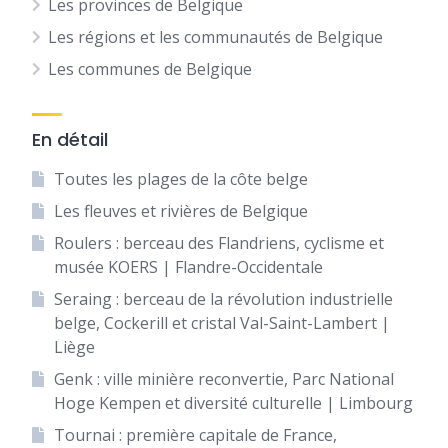
Les provinces de Belgique
Les régions et les communautés de Belgique
Les communes de Belgique
En détail
Toutes les plages de la côte belge
Les fleuves et rivières de Belgique
Roulers : berceau des Flandriens, cyclisme et
musée KOERS | Flandre-Occidentale
Seraing : berceau de la révolution industrielle
belge, Cockerill et cristal Val-Saint-Lambert |
Liège
Genk : ville minière reconvertie, Parc National
Hoge Kempen et diversité culturelle | Limbourg
Tournai : première capitale de France,