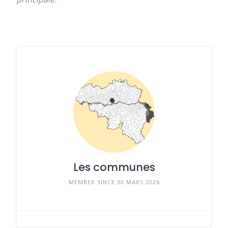
Les communes
MEMBER SINCE 30 MARS 2026