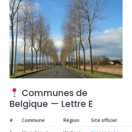
Communes de
Belgique — Lettre E
#
Commune
Région
Site officiel