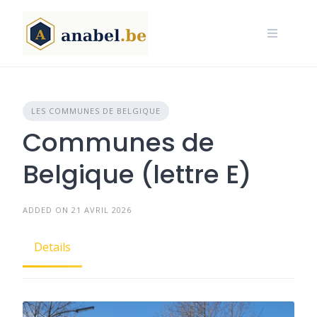
Skip
to
content
LES COMMUNES DE BELGIQUE
Communes de
Belgique (lettre E)
ADDED ON 21 AVRIL 2026
Details