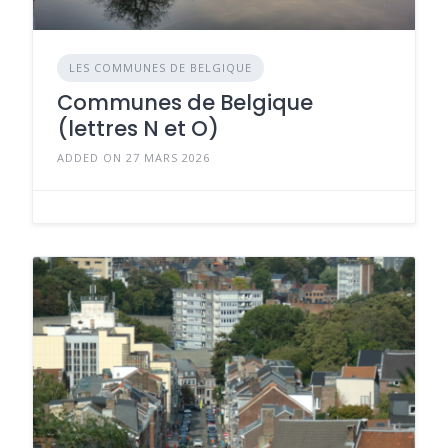
LES COMMUNES DE BELGIQUE
Communes de Belgique
(lettres N et O)
ADDED ON 27 MARS 2026