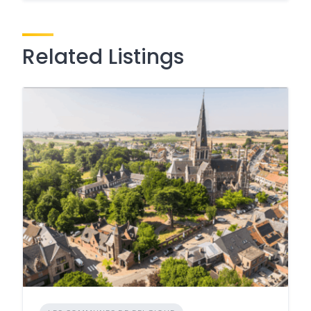
Related Listings