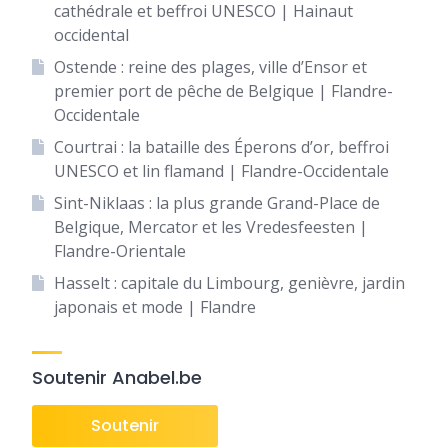
cathédrale et beffroi UNESCO | Hainaut
occidental
Ostende : reine des plages, ville d’Ensor et
premier port de pêche de Belgique | Flandre-
Occidentale
Courtrai : la bataille des Éperons d’or, beffroi
UNESCO et lin flamand | Flandre-Occidentale
Sint-Niklaas : la plus grande Grand-Place de
Belgique, Mercator et les Vredesfeesten |
Flandre-Orientale
Hasselt : capitale du Limbourg, genièvre, jardin
japonais et mode | Flandre
Soutenir Anabel.be