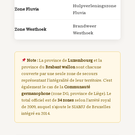
Hulpverleningszone
Zone Fluvia
Fluvia
Brandweer
Zone Westhoek
Westhoek
Note :
La province de
Luxembourg
et la
province du
Brabant wallon
sont chacune
couverte par une seule zone de secours
représentant l’intégralité de leur territoire. C’est
également le cas de la
Communauté
germanophone
(zone DG, province de Liège). Le
total officiel est de
34 zones
selon l’arrêté royal
de 2009, auquel s’ajoute le SIAMU de Bruxelles
intégré en 2014.