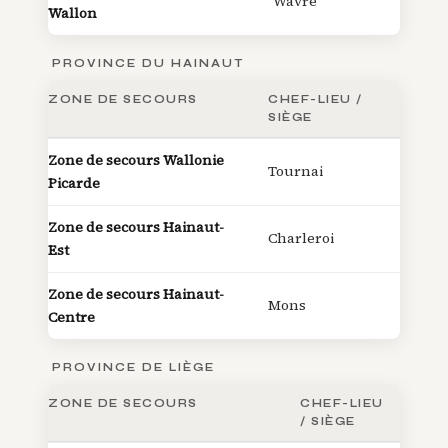
Wavre
Wallon
PROVINCE DU HAINAUT
ZONE DE SECOURS
CHEF-LIEU /
SIÈGE
Zone de secours Wallonie
Tournai
Picarde
Zone de secours Hainaut-
Charleroi
Est
Zone de secours Hainaut-
Mons
Centre
PROVINCE DE LIÈGE
ZONE DE SECOURS
CHEF-LIEU
/ SIÈGE