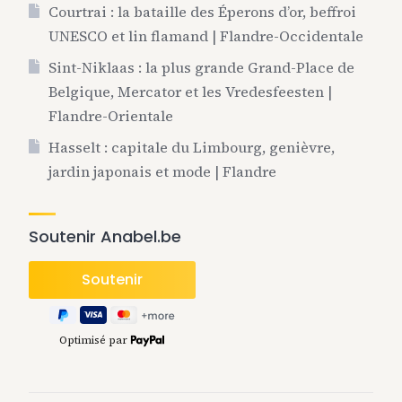
Courtrai : la bataille des Éperons d’or, beffroi
UNESCO et lin flamand | Flandre-Occidentale
Sint-Niklaas : la plus grande Grand-Place de
Belgique, Mercator et les Vredesfeesten |
Flandre-Orientale
Hasselt : capitale du Limbourg, genièvre,
jardin japonais et mode | Flandre
Soutenir Anabel.be
Optimisé par