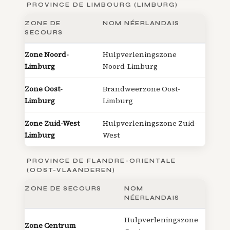
PROVINCE DE LIMBOURG (LIMBURG)
ZONE DE
NOM NÉERLANDAIS
SECOURS
Zone Noord-
Hulpverleningszone
Limburg
Noord-Limburg
Zone Oost-
Brandweerzone Oost-
Limburg
Limburg
Zone Zuid-West
Hulpverleningszone Zuid-
Limburg
West
PROVINCE DE FLANDRE-ORIENTALE
(OOST-VLAANDEREN)
ZONE DE SECOURS
NOM
NÉERLANDAIS
Hulpverleningszone
Zone Centrum