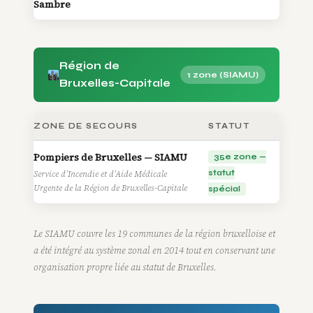
Sambre
Région de
1 zone (SIAMU)
Bruxelles-Capitale
ZONE DE SECOURS
STATUT
Pompiers de Bruxelles — SIAMU
35e zone —
Service d’Incendie et d’Aide Médicale
statut
Urgente de la Région de Bruxelles-Capitale
spécial
Le SIAMU couvre les 19 communes de la région bruxelloise et
a été intégré au système zonal en 2014 tout en conservant une
organisation propre liée au statut de Bruxelles.