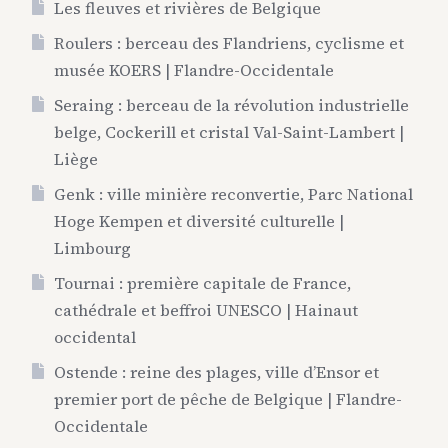
Les fleuves et rivières de Belgique
Roulers : berceau des Flandriens, cyclisme et
musée KOERS | Flandre-Occidentale
Seraing : berceau de la révolution industrielle
belge, Cockerill et cristal Val-Saint-Lambert |
Liège
Genk : ville minière reconvertie, Parc National
Hoge Kempen et diversité culturelle |
Limbourg
Tournai : première capitale de France,
cathédrale et beffroi UNESCO | Hainaut
occidental
Ostende : reine des plages, ville d’Ensor et
premier port de pêche de Belgique | Flandre-
Occidentale