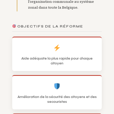
l’organisation communale au système
zonal dans toute la Belgique.
OBJECTIFS DE LA RÉFORME
Aide adéquate la plus rapide pour chaque
citoyen
Amélioration de la sécurité des citoyens et des
secouristes