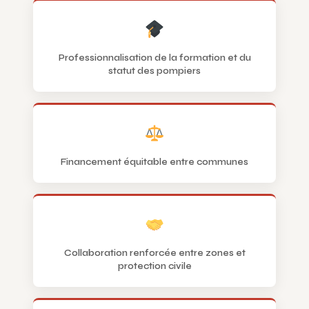
Professionnalisation de la formation et du
statut des pompiers
Financement équitable entre communes
Collaboration renforcée entre zones et
protection civile