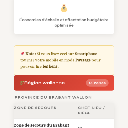
Économies d’échelle et affectation budgétaire
optimisée
Note :
Si vous lisez ceci sur
Smartphone
tourner votre mobile en mode
Paysage
pour
pouvoir lire
les liens
.
Région wallonne
14 zones
PROVINCE DU BRABANT WALLON
ZONE DE SECOURS
CHEF-LIEU /
SIÈGE
Zone de secours du Brabant