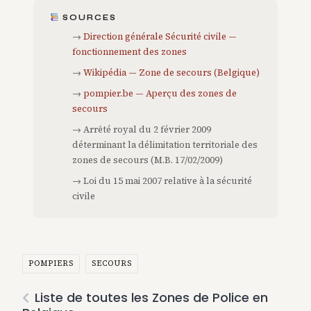
SOURCES
→
Direction générale Sécurité civile —
fonctionnement des zones
→
Wikipédia — Zone de secours (Belgique)
→
pompier.be — Aperçu des zones de
secours
→ Arrêté royal du 2 février 2009
déterminant la délimitation territoriale des
zones de secours (M.B. 17/02/2009)
→ Loi du 15 mai 2007 relative à la sécurité
civile
POMPIERS
SECOURS
Liste de toutes les Zones de Police en