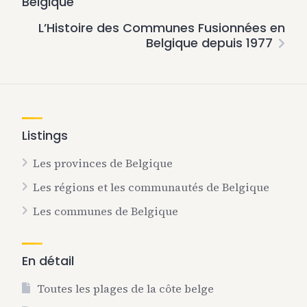
Belgique
L’Histoire des Communes Fusionnées en
Belgique depuis 1977
Listings
Les provinces de Belgique
Les régions et les communautés de Belgique
Les communes de Belgique
En détail
Toutes les plages de la côte belge