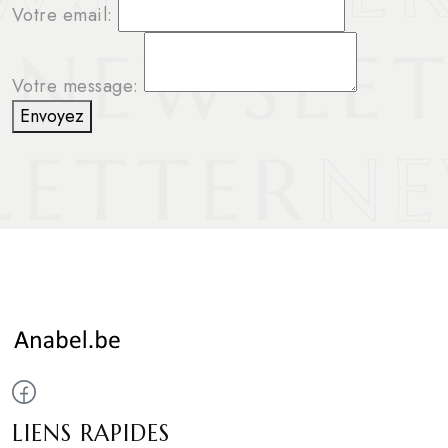
Votre email:
Votre message:
Envoyez
LIENS RAPIDES