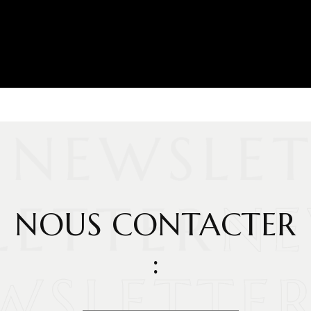
NOUS CONTACTER
: