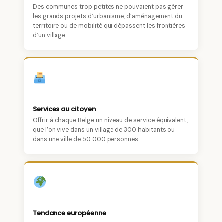
Des communes trop petites ne pouvaient pas gérer
les grands projets d’urbanisme, d’aménagement du
territoire ou de mobilité qui dépassent les frontières
d’un village.
Services au citoyen
Offrir à chaque Belge un niveau de service équivalent,
que l’on vive dans un village de 300 habitants ou
dans une ville de 50 000 personnes.
Tendance européenne