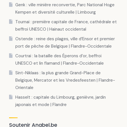
Genk : ville minière reconvertie, Parc National Hoge
Kempen et diversité culturelle | Limbourg
Tournai : première capitale de France, cathédrale et
beffroi UNESCO | Hainaut occidental
Ostende : reine des plages, ville d’Ensor et premier
port de pêche de Belgique | Flandre-Occidentale
Courtrai : la bataille des Éperons d’or, beffroi
UNESCO et lin flamand | Flandre-Occidentale
Sint-Niklaas : la plus grande Grand-Place de
Belgique, Mercator et les Vredesfeesten | Flandre-
Orientale
Hasselt : capitale du Limbourg, genièvre, jardin
japonais et mode | Flandre
Soutenir Anabel.be