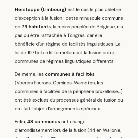
Herstappe (Limbourg)
est le cas le plus célèbre
d’exception à la fusion : cette minuscule commune
de
79 habitants
, la moins peuplée de Belgique, n’a
pas pu être rattachée à Tongres, car elle
bénéficie d’un régime de facilités linguistiques. La
loi de 1971 interdit formellement la fusion entre
communes de régimes linguistiques différents.
De même, les
communes à facilités
(Voeren/Fourons, Comines-Warneton, les
communes à facilités de la périphérie bruxelloise…)
ont été exclues du processus général de fusion ou
ont fait l’objet d’arrangements spéciaux.
Enfin,
48 communes
ont changé
d’arrondissement lors de la fusion (44 en Wallonie,