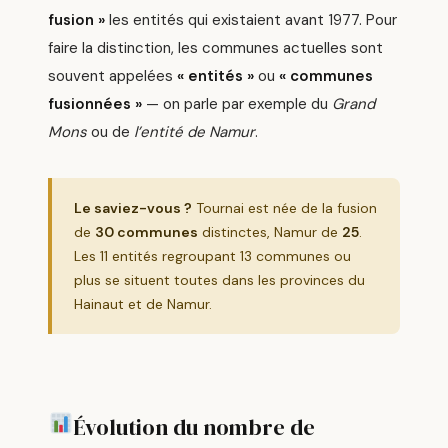
fusion »
les entités qui existaient avant 1977. Pour
faire la distinction, les communes actuelles sont
souvent appelées
« entités »
ou
« communes
fusionnées »
— on parle par exemple du
Grand
Mons
ou de
l’entité de Namur
.
Le saviez-vous ?
Tournai est née de la fusion
de
30 communes
distinctes, Namur de
25
.
Les 11 entités regroupant 13 communes ou
plus se situent toutes dans les provinces du
Hainaut et de Namur.
Évolution du nombre de