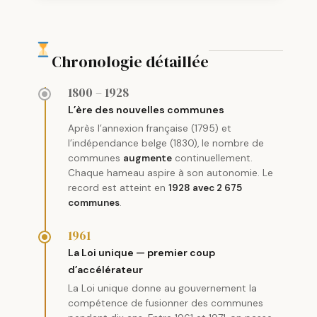
Chronologie détaillée
1800 – 1928
L’ère des nouvelles communes
Après l’annexion française (1795) et
l’indépendance belge (1830), le nombre de
communes
augmente
continuellement.
Chaque hameau aspire à son autonomie. Le
record est atteint en
1928 avec 2 675
communes
.
1961
La Loi unique — premier coup
d’accélérateur
La Loi unique donne au gouvernement la
compétence de fusionner des communes