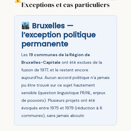
Exceptions et cas particuliers
Bruxelles —
l’exception politique
permanente
Les
19 communes de la Région de
Bruxelles-Capitale
ont été exclues de la
fusion de 1977, et le restent encore
aujourd’hui. Aucun accord politique n’a jamais
pu être trouvé sur ce sujet hautement
sensible (question linguistique FR/NL, enjeux
de pouvoirs). Plusieurs projets ont été
évoqués entre 1975 et 1979 (réduction à 6
communes), sans jamais aboutir.