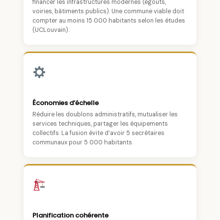
financer les infrastructures modernes (égouts,
voiries, bâtiments publics). Une commune viable doit
compter au moins 15 000 habitants selon les études
(UCLouvain).
Économies d’échelle
Réduire les doublons administratifs, mutualiser les
services techniques, partager les équipements
collectifs. La fusion évite d’avoir 5 secrétaires
communaux pour 5 000 habitants.
Planification cohérente