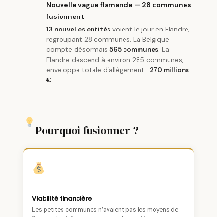
Nouvelle vague flamande — 28 communes
fusionnent
13 nouvelles entités
voient le jour en Flandre,
regroupant 28 communes. La Belgique
compte désormais
565 communes
. La
Flandre descend à environ 285 communes,
enveloppe totale d’allègement :
270 millions
€
.
Pourquoi fusionner ?
Viabilité financière
Les petites communes n’avaient pas les moyens de