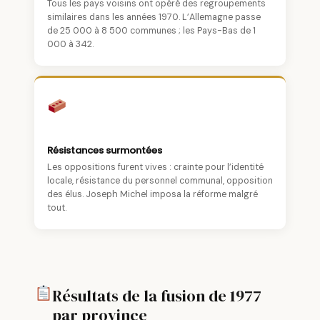
Tous les pays voisins ont opéré des regroupements
similaires dans les années 1970. L’Allemagne passe
de 25 000 à 8 500 communes ; les Pays-Bas de 1
000 à 342.
Résistances surmontées
Les oppositions furent vives : crainte pour l’identité
locale, résistance du personnel communal, opposition
des élus. Joseph Michel imposa la réforme malgré
tout.
Résultats de la fusion de 1977
par province