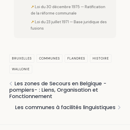
Loi du 30 décembre 1975 — Ratification
de la réforme communale
Loi du 23 juillet 1971 — Base juridique des
fusions
BRUXELLES
COMMUNES
FLANDRES
HISTOIRE
WALLONIE
Les zones de Secours en Belgique -
pompiers- : Liens, Organisation et
Fonctionnement
Les communes à facilités linguistiques