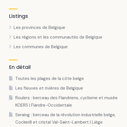
Listings
Les provinces de Belgique
Les régions et les communautés de Belgique
Les communes de Belgique
En détail
Toutes les plages de la côte belge
Les fleuves et rivières de Belgique
Roulers : berceau des Flandriens, cyclisme et musée
KOERS | Flandre-Occidentale
Seraing : berceau de la révolution industrielle belge,
Cockerill et cristal Val-Saint-Lambert | Liège